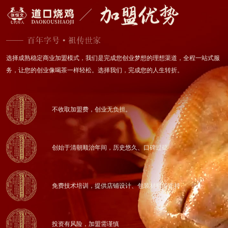
选择成熟稳定商业加盟模式，我们是完成您创业梦想的理想渠道，全程一站式服
务，让您的创业像喝茶一样轻松。选择我们，完成您的人生转折。
不收取加盟费，创业无负担。
创始于清朝顺治年间，历史悠久、口碑过硬
免费技术培训，提供店铺设计、包装材料等支持
投资有风险，加盟需谨慎