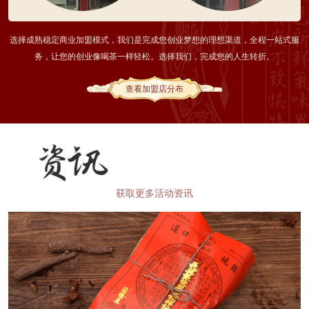
选择成熟稳定商业加盟模式，我们是完成您创业梦想的理想渠道，全程一站式服
务，让您的创业像喝茶一样轻松。选择我们，完成您的人生转折。
查看加盟店分布
获取更多活动资讯